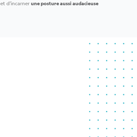
 et d'incarner
une posture aussi audacieuse