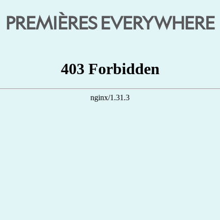
PREMIÈRES EVERYWHERE