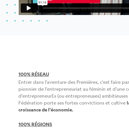
100% RÉSEAU
Entrer dans l'aventure des Premières, c'est faire pa
pionnier de l'entrepreneuriat au féminin et d'un
d'entrepreneurEs (ou entrepreneuses) ambitieuses :
Fédération porte ses fortes convictions et cultive
l
croissance de l'économie.
100% RÉGIONS