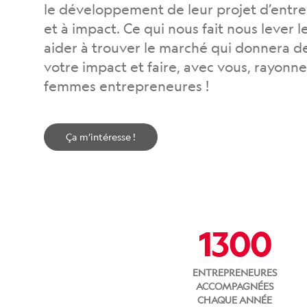
le développement de leur projet d’entre
et à impact. Ce qui nous fait nous lever l
aider à trouver le marché qui donnera de
votre impact et faire, avec vous, rayonne
femmes entrepreneures !
Ça m’intéresse !
1300
ENTREPRENEURES
ACCOMPAGNÉES
CHAQUE ANNÉE