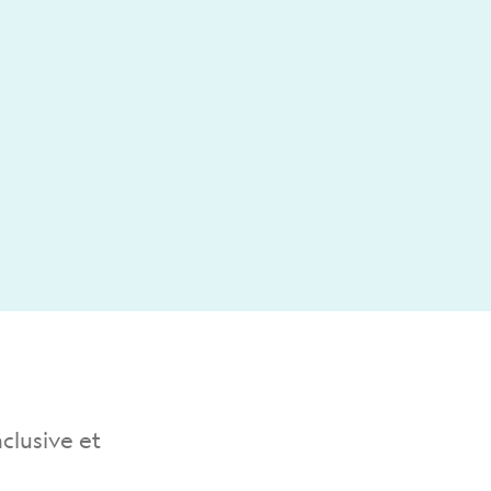
clusive et