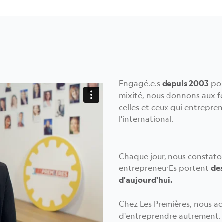
Engagé.e.s
depuis 2003
pou
mixité, nous donnons aux
celles et ceux qui entrepre
l'international.
Chaque jour, nous constato
entrepreneurEs portent
des
d'aujourd'hui.
Chez Les Premières, nous
d'entreprendre autrement. 