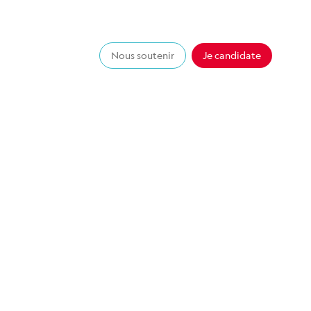
Nous soutenir
Je candidate