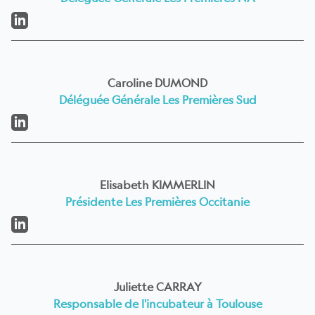
LinkedIn
Caroline DUMOND
Déléguée Générale Les Premières Sud
LinkedIn
Elisabeth KIMMERLIN
Présidente Les Premières Occitanie
LinkedIn
Juliette CARRAY
Responsable de l'incubateur à Toulouse