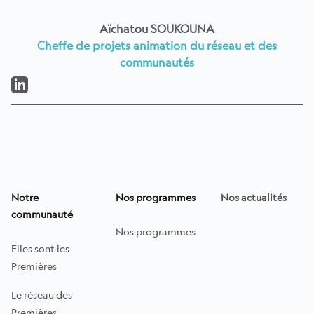
Aïchatou SOUKOUNA
Cheffe de projets animation du réseau et des
communautés
LinkedIn
Les Premières
Notre
Nos programmes
Nos actualités
communauté
Nos programmes
Elles sont les
Premières
Le réseau des
Premières