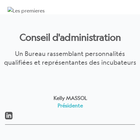
Conseil d'administration
Un Bureau rassemblant personnalités
qualifiées et représentantes des incubateurs
Kelly MASSOL
Présidente
LinkedIn