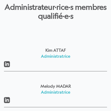
Administrateur·rice·s membres
qualifié·e·s
Kim ATTAF
Administratrice
LinkedIn
Melody MADAR
Administratrice
LinkedIn