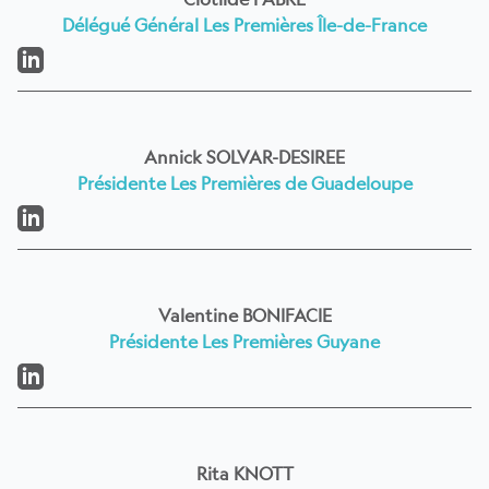
Délégué Général Les Premières Île-de-France
LinkedIn
Annick SOLVAR-DESIREE
Présidente Les Premières de Guadeloupe
LinkedIn
Valentine BONIFACIE
Présidente Les Premières Guyane
LinkedIn
Rita KNOTT