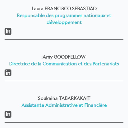
Laura FRANCISCO SEBASTIAO
Responsable des programmes nationaux et
développement
LinkedIn
Amy GOODFELLOW
Directrice de la Communication et des Partenariats
LinkedIn
Soukaina TABARKAKAIT
Assistante Administrative et Financière
LinkedIn