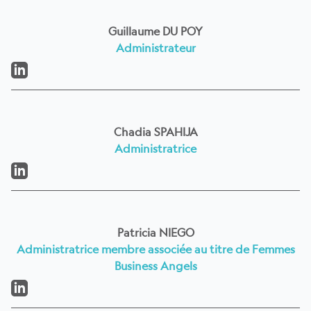
Guillaume DU POY
Administrateur
LinkedIn
Chadia SPAHIJA
Administratrice
LinkedIn
Patricia NIEGO
Administratrice membre associée au titre de Femmes
Business Angels
LinkedIn