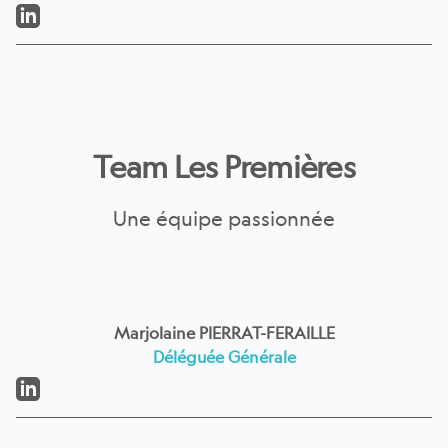
LinkedIn
Team Les Premières
Une équipe passionnée
Marjolaine PIERRAT-FERAILLE
Déléguée Générale
LinkedIn