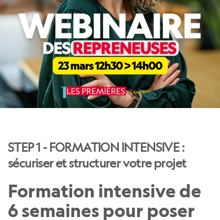
STEP 1 - FORMATION INTENSIVE :
sécuriser et structurer votre projet
Formation intensive de
6 semaines pour poser