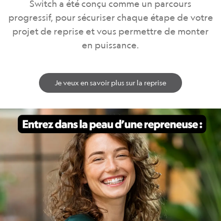
Switch a été conçu comme un parcours
progressif, pour sécuriser chaque étape de votre
projet de reprise et vous permettre de monter
en puissance.
Je veux en savoir plus sur la reprise