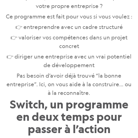
votre propre entreprise ?
Ce programme est fait pour vous si vous voulez :
👉 entreprendre avec un cadre structuré
👉 valoriser vos compétences dans un projet
concret
👉 diriger une entreprise avec un vrai potentiel
de développement
Pas besoin d’avoir déjà trouvé “la bonne
entreprise”. Ici, on vous aide à la construire… ou
à la reconnaître.
Switch, un programme
en deux temps pour
passer à l’action