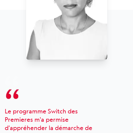
Le programme Switch des
Premieres m'a permise
d'appréhender la démarche de