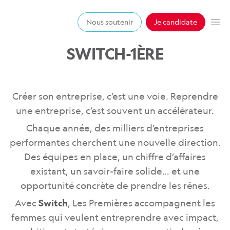
Les premières
Nous soutenir
Je candidate
Op
SWITCH-1ÈRE
Créer son entreprise, c’est une voie. Reprendre
une entreprise, c’est souvent un accélérateur.
Chaque année, des milliers d’entreprises
performantes cherchent une nouvelle direction.
Des équipes en place, un chiffre d’affaires
existant, un savoir-faire solide… et une
opportunité concrète de prendre les rênes.
Avec
Switch
, Les Premières accompagnent les
femmes qui veulent entreprendre avec impact,