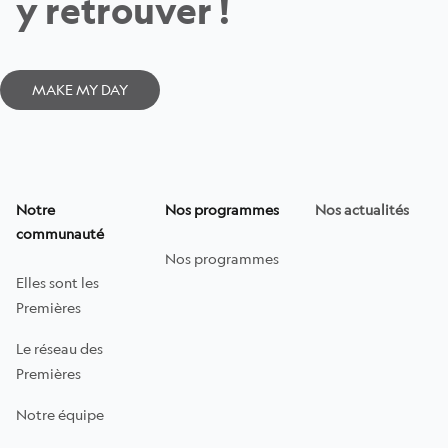
y retrouver !
MAKE MY DAY
Les Premières
Notre
Nos programmes
Nos actualités
communauté
Nos programmes
Elles sont les
Premières
Le réseau des
Premières
Notre équipe