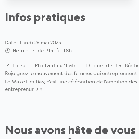
Infos pratiques
Date : Lundi 26 mai 2025
🕘 Heure : de 9h à 18h

Rejoignez le mouvement des femmes qui entreprennent
Le Make Her Day, c’est une célébration de l’ambition des
entreprenurEs ✨
Nous avons hâte de vous