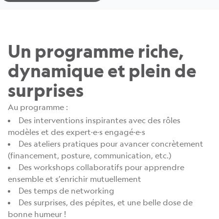
Un programme riche,
dynamique et plein de
surprises
Au programme :
Des interventions inspirantes avec des rôles
modèles et des expert·e·s engagé·e·s
Des ateliers pratiques pour avancer concrètement
(financement, posture, communication, etc.)
Des workshops collaboratifs pour apprendre
ensemble et s’enrichir mutuellement
Des temps de networking
Des surprises, des pépites, et une belle dose de
bonne humeur !