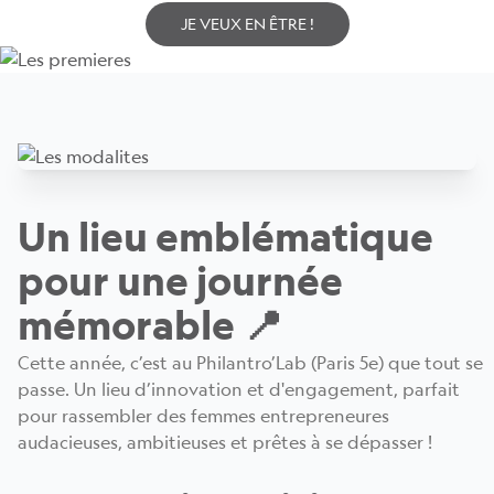
JE VEUX EN ÊTRE !
Un lieu emblématique
pour une journée
mémorable 📍
Cette année, c’est au Philantro’Lab (Paris 5e) que tout se
passe. Un lieu d’innovation et d'engagement, parfait
pour rassembler des femmes entrepreneures
audacieuses, ambitieuses et prêtes à se dépasser !