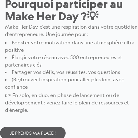
Pourquoi participer au
Make Her Day ?💡
Make Her Day, c’est une respiration dans votre quotidien
d’entrepreneure. Une journée pour :
Booster votre motivation dans une atmosphère ultra
positive
Élargir votre réseau avec 500 entrepreneures et
partenaires clés
Partager vos défis, vos réussites, vos questions
(Re)trouver l'inspiration pour aller plus loin, avec
confiance
👉 En solo, en duo, en phase de lancement ou de
développement : venez faire le plein de ressources et
d’énergie.
JE PRENDS MA PLACE !